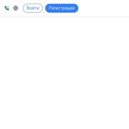
Войти
Регистрация