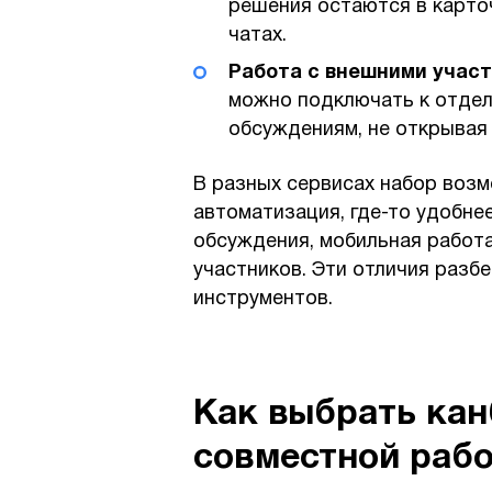
решения остаются в карточ
чатах.
Работа с внешними учас
можно подключать к отдел
обсуждениям, не открывая 
В разных сервисах набор возм
автоматизация, где-то удобнее
обсуждения, мобильная работа
участников. Эти отличия разб
инструментов.
Как выбрать кан
совместной раб