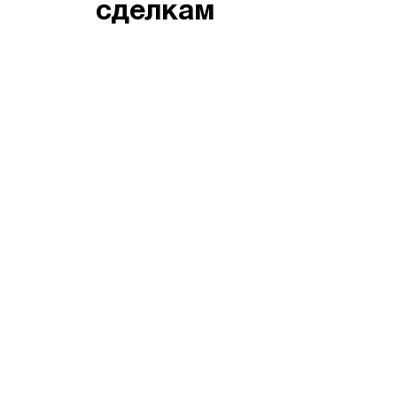
сделкам