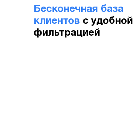
Бесконечная база
клиентов
с удобной
фильтрацией