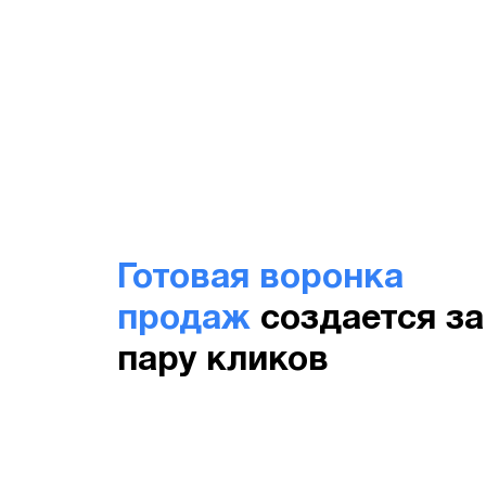
Готовая воронка
продаж
создается за
пару кликов