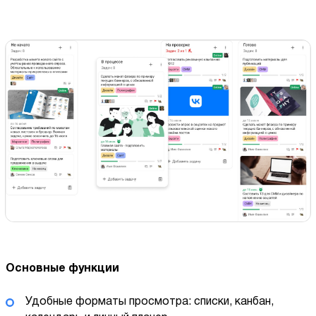
Основные функции
Удобные форматы просмотра: списки, канбан,