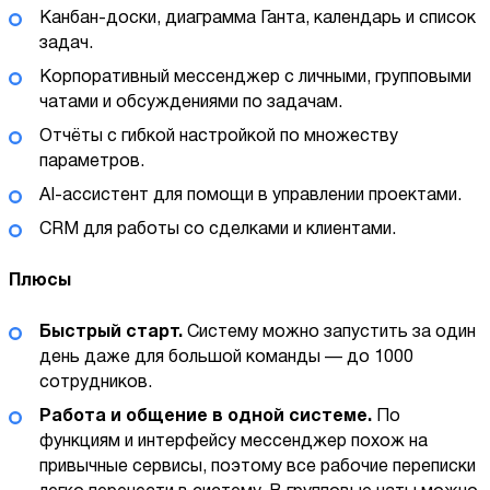
Канбан-доски, диаграмма Ганта, календарь и список
задач.
Корпоративный мессенджер с личными, групповыми
чатами и обсуждениями по задачам.
Отчёты с гибкой настройкой по множеству
параметров.
AI-ассистент для помощи в управлении проектами.
CRM для работы со сделками и клиентами.
Плюсы
Быстрый старт.
Систему можно запустить за один
день даже для большой команды — до 1000
сотрудников.
Работа и общение в одной системе.
По
функциям и интерфейсу мессенджер похож на
привычные сервисы, поэтому все рабочие переписки