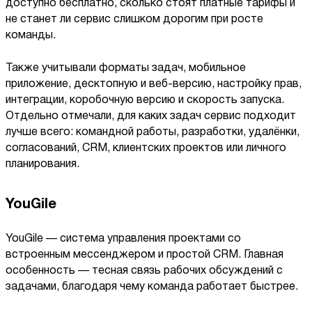
доступно бесплатно, сколько стоят платные тарифы и
не станет ли сервис слишком дорогим при росте
команды.
Также учитывали форматы задач, мобильное
приложение, десктопную и веб-версию, настройку прав,
интеграции, коробочную версию и скорость запуска.
Отдельно отмечали, для каких задач сервис подходит
лучше всего: командной работы, разработки, удалёнки,
согласований, CRM, клиентских проектов или личного
планирования.
YouGile
YouGile — система управления проектами со
встроенным мессенджером и простой CRM. Главная
особенность — тесная связь рабочих обсуждений с
задачами, благодаря чему команда работает быстрее.