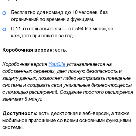
Бесплатно для команд до 10 человек, без
ограничений по времени и функциям.
С 11-го пользователя — от 594 ₽ в месяц за
каждого при оплате за год.
Коробочная версия:
есть.
Коробочная версия
YouGile
устанавливается на
собственных серверах, дает полную безопасность и
защиту данных, позволяет гибко настраивать поведение
системы и создавать свои уникальные бизнес-процессы
с помощью расширений. Создание простого расширения
занимает 5 минут.
Доступность:
есть десктопная и веб-версии, а также
мобильное приложение со всеми основными функциями
системы.