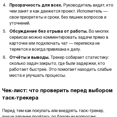
Прозрачность для всех.
Руководитель видит, кто
чем занят и как движется проект. Исполнитель —
свои приоритеты и сроки, без лишних вопросов и
уточнений.
Обсуждение без отрыва от работы.
Во многих
сервисах можно комментировать задачи прямо в
карточке или подключать чат — переписка не
теряется и всегда привязана к делу.
Отчёты и выводы.
Трекер собирает статистику:
сколько задач закрыто, где были задержки, кто
работает быстрее. Это помогает находить слабые
места и улучшать процессы.
Чек-лист: что проверить перед выбором
таск-трекера
Перед тем как покупать или внедрять таск-трекер,
лучше заранее пройтись по базовым вопросам: