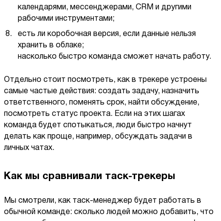
календарями, мессенджерами, CRM и другими
рабочими инструментами;
есть ли коробочная версия, если данные нельзя
хранить в облаке;
насколько быстро команда сможет начать работу.
Отдельно стоит посмотреть, как в трекере устроены
самые частые действия: создать задачу, назначить
ответственного, поменять срок, найти обсуждение,
посмотреть статус проекта. Если на этих шагах
команда будет спотыкаться, люди быстро начнут
делать как проще, например, обсуждать задачи в
личных чатах.
Как мы сравнивали таск-трекеры
Мы смотрели, как таск-менеджер будет работать в
обычной команде: сколько людей можно добавить, что