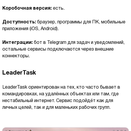
Коробочная версия:
есть.
Доступность:
браузер, программы для ПК, мобильные
приложения (iOS, Android).
Интеграции:
бот в Telegram для задач и уведомлений,
остальные сервисы подключаются через внешние
коннекторы.
LeaderTask
LeaderTask ориентирован на тех, кто часто бывает в
командировках, на удалённых объектах или там, где
нестабильный интернет. Сервис подойдёт как для
личных целей, так и для маленьких рабочих групп.