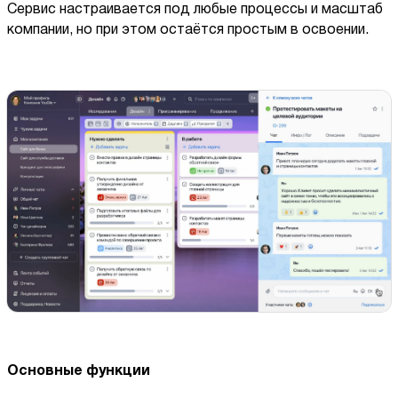
Сервис настраивается под любые процессы и масштаб
компании, но при этом остаётся простым в освоении.
Основные функции