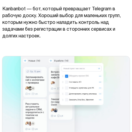
Kanbanbot — бот, который превращает Telegram в
рабочую доску. Хороший выбор для маленьких групп,
которым нужно быстро наладить контроль над
задачами без регистрации в сторонних сервисах и
долгих настроек.