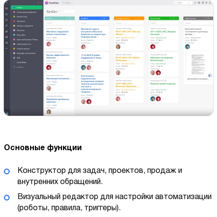
Основные функции
Конструктор для задач, проектов, продаж и
внутренних обращений.
Визуальный редактор для настройки автоматизации
(роботы, правила, триггеры).