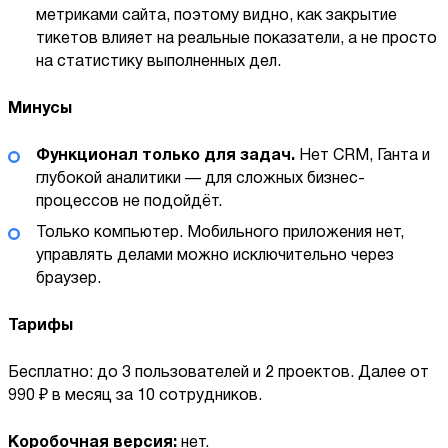
метриками сайта, поэтому видно, как закрытие
тикетов влияет на реальные показатели, а не просто
на статистику выполненных дел.
Минусы
Функционал только для задач.
Нет CRM, Ганта и
глубокой аналитики — для сложных бизнес-
процессов не подойдёт.
Только компьютер. Мобильного приложения нет,
управлять делами можно исключительно через
браузер.
Тарифы
Бесплатно: до 3 пользователей и 2 проектов. Далее от
990 ₽ в месяц за 10 сотрудников.
Коробочная версия:
нет.