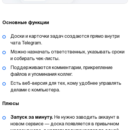
Основные функции
Доски и карточки задач создаются прямо внутри
чата Telegram.
Можно назначать ответственных, указывать сроки
и собирать чек-листы.
Поддерживаются комментарии, прикрепление
файлов и упоминания коллег.
Есть веб-версия для тех, кому удобнее управлять
делами с компьютера.
Плюсы
Запуск за минуту.
Не нужно заводить аккаунт в
новом сервисе — доска появляется в привычном