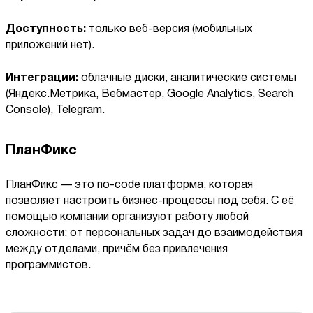
Доступность:
только веб-версия (мобильных
приложений нет).
Интеграции:
облачные диски, аналитические системы
(Яндекс.Метрика, Вебмастер, Google Analytics, Search
Console), Telegram.
ПланФикс
ПланФикс — это no-code платформа, которая
позволяет настроить бизнес-процессы под себя. С её
помощью компании организуют работу любой
сложности: от персональных задач до взаимодействия
между отделами, причём без привлечения
программистов.