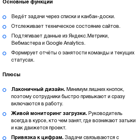
Основные функции
Ведёт задачи через списки и канбан-доски.
Отслеживает техническое состояние сайтов.
Подтягивает данные из Яндекс.Метрики,
Вебмастера и Google Analytics.
Формирует отчёты о занятости команды и текущих
статусах.
Плюсы
Лаконичный дизайн.
Минимум лишних кнопок,
поэтому сотрудники быстро привыкают и сразу
включаются в работу.
Живой мониторинг загрузки.
Руководитель
всегда в курсе, кто чем занят, где возникают затыки
и как движется проект.
Привязка к цифрам.
Задачи связываются с