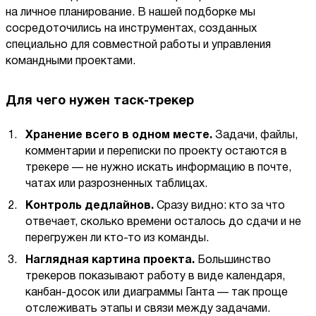
на личное планирование. В нашей подборке мы
сосредоточились на инструментах, созданных
специально для совместной работы и управления
командными проектами.
Для чего нужен таск-трекер
Хранение всего в одном месте.
Задачи, файлы,
комментарии и переписки по проекту остаются в
трекере — не нужно искать информацию в почте,
чатах или разрозненных таблицах.
Контроль дедлайнов.
Сразу видно: кто за что
отвечает, сколько времени осталось до сдачи и не
перегружен ли кто-то из команды.
Наглядная картина проекта.
Большинство
трекеров показывают работу в виде календаря,
канбан-досок или диаграммы Ганта — так проще
отслеживать этапы и связи между задачами.