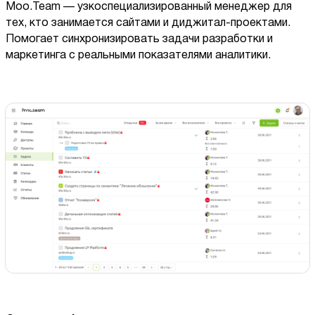
Moo.Team — узкоспециализированный менеджер для
тех, кто занимается сайтами и диджитал-проектами.
Помогает синхронизировать задачи разработки и
маркетинга с реальными показателями аналитики.