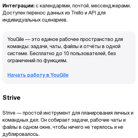
Интеграции:
с календарями, почтой, мессенджерами.
Доступен перенос данных из Trello и API для
индивидуальных сценариев.
YouGile — это единое рабочее пространство для
команды: задачи, чаты, файлы и отчёты в одной
системе. Бесплатно до 10 пользователей, без
ограничений по функциям.
Начать работу в YouGile
Strive
Strive — простой инструмент для планирования личных и
командных дел. Он собирает задачи, рабочие чаты и
файлы в одном окне, чтобы ничего не терялось и не
дублировалось.