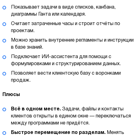
Показывает задачи в виде списков, канбана,
диаграммы Ганта или календаря.
Считает затраченные часы и строит отчёты по
проектам.
Можно хранить внутренние регламенты и инструкции
в базе знаний.
Подключает ИИ-ассистента для помощи с
формулировками и структурированием данных.
Позволяет вести клиентскую базу с воронками
продаж.
Плюсы
Всё в одном месте.
Задачи, файлы и контакты
клиентов открыты в едином окне — переключаться
между программами не придётся.
Быстрое перемещение по разделам.
Менять