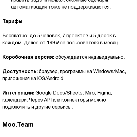
править задачи нельзя, сложные сценарии
автоматизации тоже не поддерживаются.
Тарифы
Бесплатно: до 5 человек, 7 проектов и 5 досок в
каждом. Далее от 199 ₽ за пользователя в месяц.
Коробочная версия:
обсуждается индивидуально.
Доступность:
браузер, программы на Windows/Mac,
приложения на iOS/Android.
Интеграции:
Google Docs/Sheets, Miro, Figma,
календари. Через API или коннекторы можно
подключить и другие сервисы.
Moo.Team