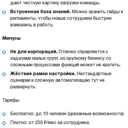
дают честную картину загрузки команды.
Встроенная база знаний.
Можно хранить гайды и
регламенты, чтобы новые сотрудники быстрее
вливались в работу.
Минусы
Не для корпораций.
Отлично справляется с
задачами малых групп, но крупному бизнесу со
сложными процессами функций может не хватить.
Жёсткие рамки настройки.
Нестандартные
сценарии и сложную автоматизацию тут не
развернуть.
Тарифы
Бесплатно: до 10 человек (урезанные возможности).
Платно: от 250 ₽/мес за сотрудника.