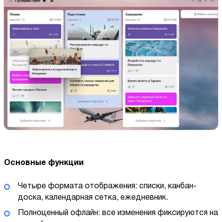
Основные функции
Четыре формата отображения: списки, канбан-
доска, календарная сетка, ежедневник.
Полноценный офлайн: все изменения фиксируются на