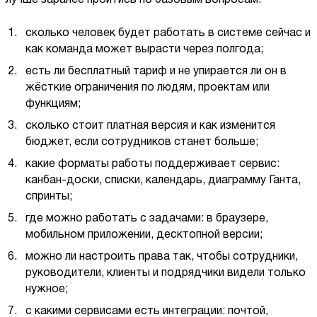
сколько человек будет работать в системе сейчас и
как команда может вырасти через полгода;
есть ли бесплатный тариф и не упирается ли он в
жёсткие ограничения по людям, проектам или
функциям;
сколько стоит платная версия и как изменится
бюджет, если сотрудников станет больше;
какие форматы работы поддерживает сервис:
канбан-доски, списки, календарь, диаграмму Ганта,
спринты;
где можно работать с задачами: в браузере,
мобильном приложении, десктопной версии;
можно ли настроить права так, чтобы сотрудники,
руководители, клиенты и подрядчики видели только
нужное;
с какими сервисами есть интеграции: почтой,