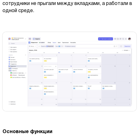
сотрудники не прыгали между вкладками, а работали в
одной среде.
Основные функции