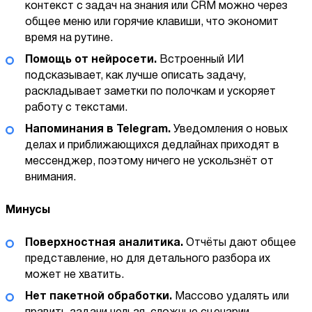
контекст с задач на знания или CRM можно через
общее меню или горячие клавиши, что экономит
время на рутине.
Помощь от нейросети.
Встроенный ИИ
подсказывает, как лучше описать задачу,
раскладывает заметки по полочкам и ускоряет
работу с текстами.
Напоминания в Telegram.
Уведомления о новых
делах и приближающихся дедлайнах приходят в
мессенджер, поэтому ничего не ускользнёт от
внимания.
Минусы
Поверхностная аналитика.
Отчёты дают общее
представление, но для детального разбора их
может не хватить.
Нет пакетной обработки.
Массово удалять или