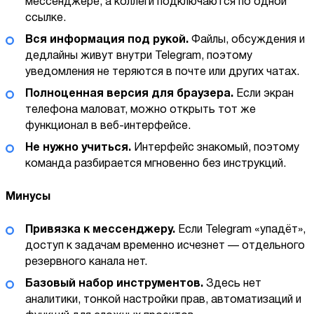
мессенджере, а коллеги подключаются по одной
ссылке.
Вся информация под рукой.
Файлы, обсуждения и
дедлайны живут внутри Telegram, поэтому
уведомления не теряются в почте или других чатах.
Полноценная версия для браузера.
Если экран
телефона маловат, можно открыть тот же
функционал в веб-интерфейсе.
Не нужно учиться.
Интерфейс знакомый, поэтому
команда разбирается мгновенно без инструкций.
Минусы
Привязка к мессенджеру.
Если Telegram «упадёт»,
доступ к задачам временно исчезнет — отдельного
резервного канала нет.
Базовый набор инструментов.
Здесь нет
аналитики, тонкой настройки прав, автоматизаций и