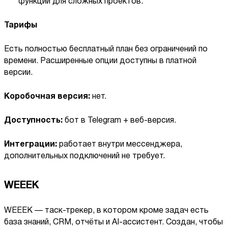
функций для сложных проектов.
Тарифы
Есть полностью бесплатный план без ограничений по
времени. Расширенные опции доступны в платной
версии.
Коробочная версия:
нет.
Доступность:
бот в Telegram + веб-версия.
Интеграции:
работает внутри мессенджера,
дополнительных подключений не требует.
WEEEK
WEEEK — таск-трекер, в котором кроме задач есть
база знаний, CRM, отчёты и AI-ассистент. Создан, чтобы