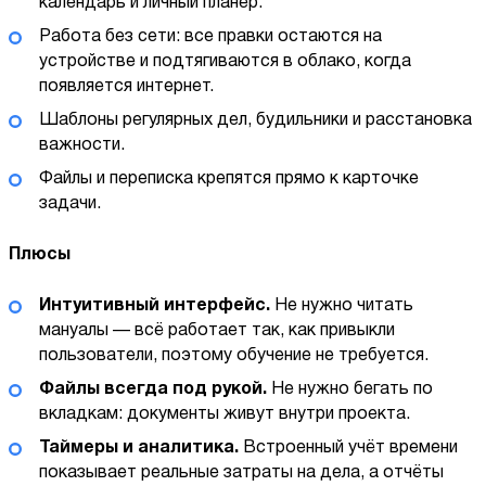
календарь и личный планер.
Работа без сети: все правки остаются на
устройстве и подтягиваются в облако, когда
появляется интернет.
Шаблоны регулярных дел, будильники и расстановка
важности.
Файлы и переписка крепятся прямо к карточке
задачи.
Плюсы
Интуитивный интерфейс.
Не нужно читать
мануалы — всё работает так, как привыкли
пользователи, поэтому обучение не требуется.
Файлы всегда под рукой.
Не нужно бегать по
вкладкам: документы живут внутри проекта.
Таймеры и аналитика.
Встроенный учёт времени
показывает реальные затраты на дела, а отчёты