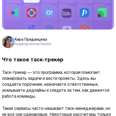
Кира Приданцева
Редактор блогов YouGile
Что такое таск-трекер
Таск-трекер — это программа, которая помогает
планировать задачи и вести проекты. Здесь вы
создаёте поручения, назначаете ответственных,
указываете дедлайны и следите за тем, как движется
работа команды.
Такие сервисы часто называют таск-менеджерами, но
не все они одинаковые. Некоторые рассчитаны только