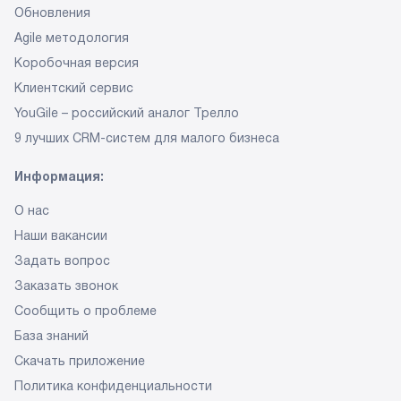
Обновления
Agile методология
Коробочная версия
Клиентский сервис
YouGile – российский аналог Трелло
9 лучших CRM-систем
для малого бизнеса
Информация:
О нас
Наши вакансии
Задать вопрос
Заказать звонок
Сообщить о проблеме
База знаний
Скачать приложение
Политика конфиденциальности