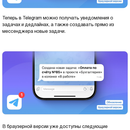
Теперь в Telegram можно получать уведомления о
задачах и дедлайнах, а также создавать прямо из
мессенджера новые задачи.
В браузерной версии уже доступны следующие