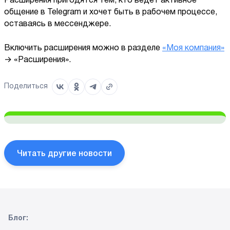
Расширения пригодятся тем, кто ведет активное
общение в Telegram и хочет быть в рабочем процессе,
оставаясь в мессенджере.
Включить расширения можно в разделе
«Моя компания»
→ «Расширения».
Поделиться
Читать другие новости
Блог: