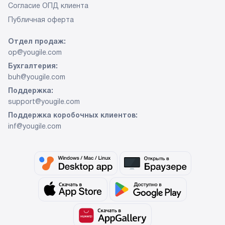
Согласие ОПД клиента
Публичная оферта
Отдел продаж:
op@yougile.com
Бухгалтерия:
buh@yougile.com
Поддержка:
support@yougile.com
Поддержка коробочных клиентов:
inf@yougile.com