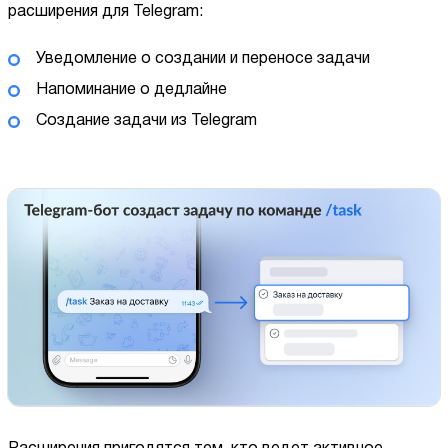
расширения для Telegram:
Уведомление о создании и переносе задачи
Напоминание о дедлайне
Создание задачи из Telegram