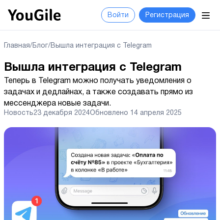
Войти
Регистрация
Главная
/
Блог
/
Вышла интеграция с Telegram
Вышла интеграция с Telegram
Теперь в Telegram можно получать уведомления о
задачах и дедлайнах, а также создавать прямо из
мессенджера новые задачи.
Новость
23 декабря 2024
Обновлено
14 апреля 2025