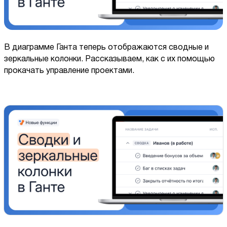
В диаграмме Ганта теперь отображаются сводные и
зеркальные колонки. Рассказываем, как с их помощью
прокачать управление проектами.