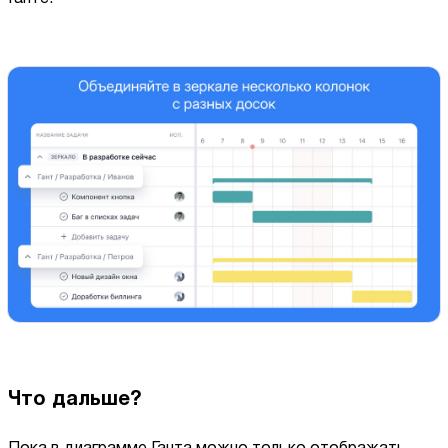
Что дальше?