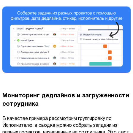
Мониторинг дедлайнов и загруженности
сотрудника
В качестве примера рассмотрим группировку по
Исполнителю: в сводке можно собрать запдачи из
разных проектов, назначенные на сотрудника. Это даст