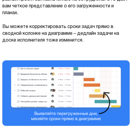
вам четкое представление о его загруженности и
планах.
Вы можете корректировать сроки задач прямо в
сводной колонке на диаграмме – дедлайн задачи на
доске исполнителя тоже изменится.