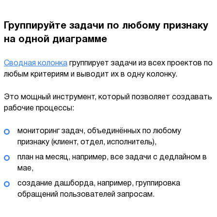
Группируйте задачи по любому признаку
на одной диаграмме
Сводная колонка
группирует задачи из всех проектов по
любым критериям и выводит их в одну колонку.
Это мощный инструмент, который позволяет создавать
рабочие процессы:
мониторинг задач, объединённых по любому
признаку (клиент, отдел, исполнитель),
план на месяц, например, все задачи с дедлайном в
мае,
создание дашборда, например, группировка
обращений пользователей запросам.