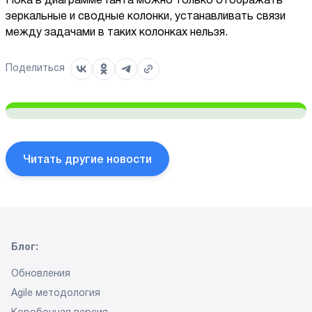
Пока в диаграмме Ганта можно только отображать
зеркальные и сводные колонки, устанавливать связи
между задачами в таких колонках нельзя.
Поделиться
Читать другие новости
Блог:
Обновления
Agile методология