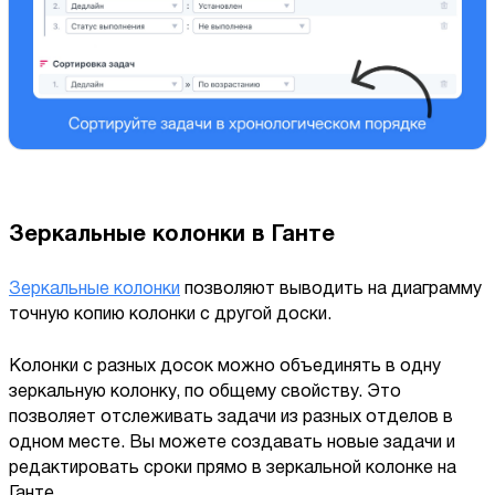
Зеркальные колонки в Ганте
Зеркальные колонки
позволяют выводить на диаграмму
точную копию колонки с другой доски.
Колонки с разных досок можно объединять в одну
зеркальную колонку, по общему свойству. Это
позволяет отслеживать задачи из разных отделов в
одном месте. Вы можете создавать новые задачи и
редактировать сроки прямо в зеркальной колонке на
Ганте.