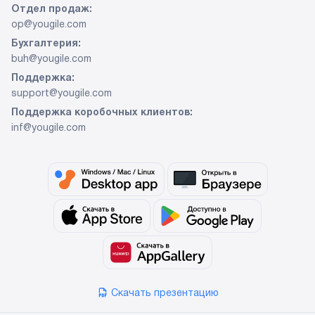
Отдел продаж:
op@yougile.com
Бухгалтерия:
buh@yougile.com
Поддержка:
support@yougile.com
Поддержка коробочных клиентов:
inf@yougile.com
Скачать презентацию