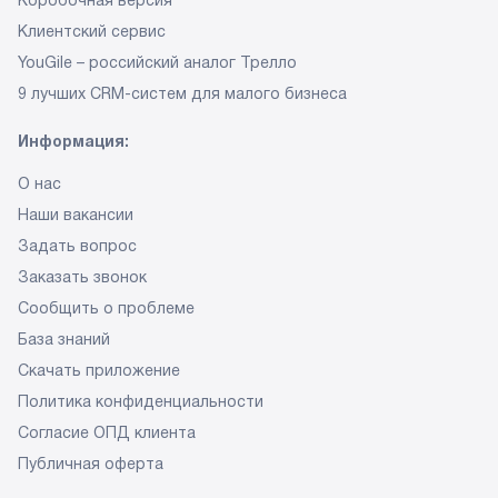
Коробочная версия
Клиентский сервис
YouGile – российский аналог Трелло
9 лучших CRM-систем
для малого бизнеса
Информация:
О нас
Наши вакансии
Задать вопрос
Заказать звонок
Сообщить о проблеме
База знаний
Скачать приложение
Политика конфиденциальности
Согласие ОПД клиента
Публичная оферта