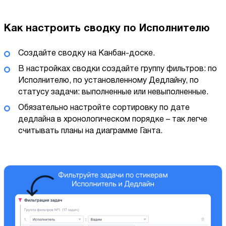
Как настроить сводку по Исполнителю
Создайте сводку на Канбан-доске.
В настройках сводки создайте группу фильтров: по
Исполнителю, по установленному Дедлайну, по
статусу задачи: выполненные или невыполненные.
Обязательно настройте сортировку по дате
дедлайна в хронологическом порядке – так легче
считывать планы на диаграмме Ганта.