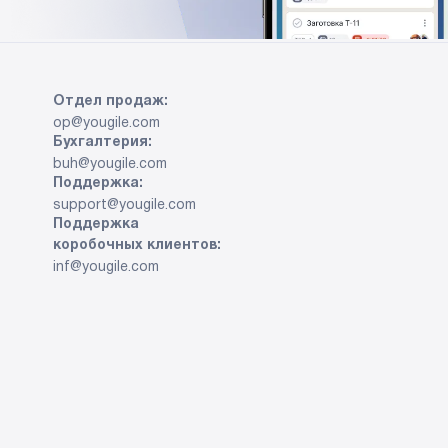
Отдел продаж:
op@yougile.com
Бухгалтерия:
buh@yougile.com
Поддержка:
support@yougile.com
Поддержка
коробочных клиентов:
inf@yougile.com