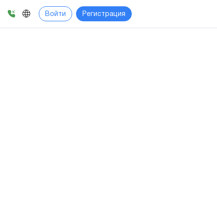
Войти
Регистрация