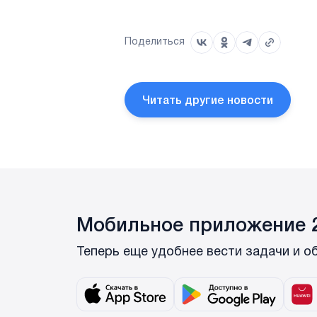
Поделиться
Читать другие новости
Мобильное приложение 2
Теперь еще удобнее вести задачи и о