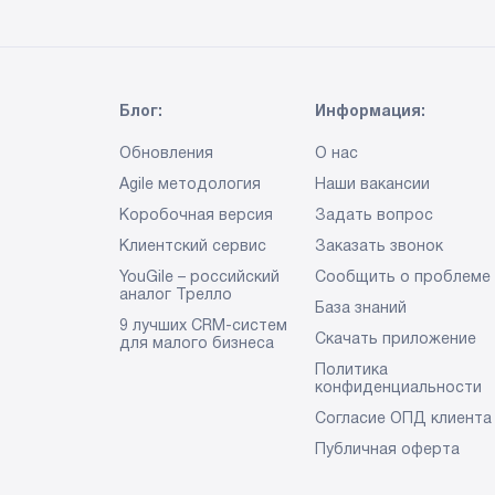
Блог:
Информация:
Обновления
О нас
Agile методология
Наши вакансии
Коробочная версия
Задать вопрос
Клиентский сервис
Заказать звонок
YouGile – российский
Сообщить о проблеме
аналог Трелло
База знаний
9 лучших CRM-систем
Скачать приложение
для малого бизнеса
Политика
конфиденциальности
Согласие ОПД клиента
Публичная оферта