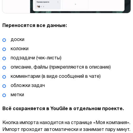
Переносятся все данные:
доски
колонки
подзадачи (чек-листы)
описание, файлы (прикрепляются в описание)
комментарии (в виде сообщений в чате)
обложки задач
метки
Всё сохраняется в YouGile в отдельном проекте.
Кнопка импорта находится на странице «Моя компания».
Импорт проходит автоматически и занимает пару минут.