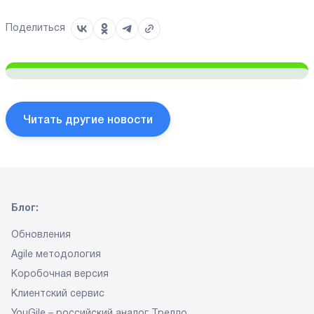
Поделиться
Читать другие новости
Блог:
Обновления
Agile методология
Коробочная версия
Клиентский сервис
YouGile – российский аналог Трелло