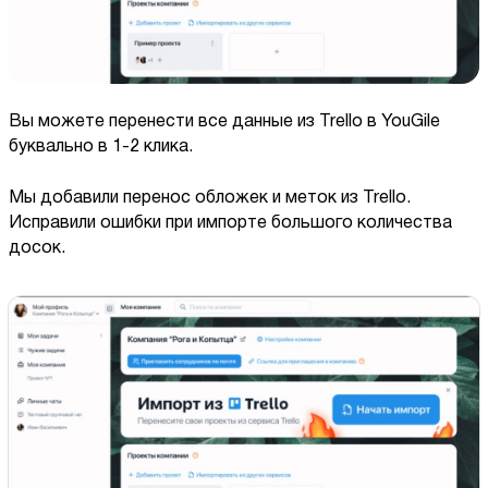
Вы можете перенести все данные из Trello в YouGile
буквально в 1-2 клика.
Мы добавили перенос обложек и меток из Trello.
Исправили ошибки при импорте большого количества
досок.