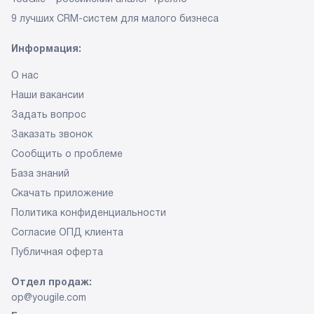
9 лучших CRM-систем
для малого бизнеса
Информация:
О нас
Наши вакансии
Задать вопрос
Заказать звонок
Сообщить о проблеме
База знаний
Скачать приложение
Политика конфиденциальности
Согласие ОПД клиента
Публичная оферта
Отдел продаж:
op@yougile.com