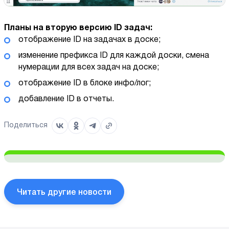
Планы на вторую версию ID задач:
отображение ID на задачах в доске;
изменение префикса ID для каждой доски, смена
нумерации для всех задач на доске;
отображение ID в блоке инфо/лог;
добавление ID в отчеты.
Поделиться
Читать другие новости