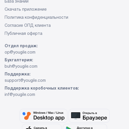
База знаний
Скачать приложение
Политика конфиденциальности
Согласие ОПД клиента
Публичная оферта
Отдел продаж:
op@yougile.com
Бухгалтерия:
buh@yougile.com
Поддержка:
support@yougile.com
Поддержка коробочных клиентов:
inf@yougile.com