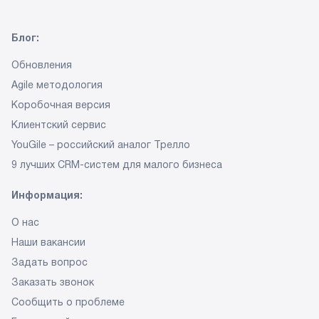
Блог:
Обновления
Agile методология
Коробочная версия
Клиентский сервис
YouGile – российский аналог Трелло
9 лучших CRM-систем
для малого бизнеса
Информация:
О нас
Наши вакансии
Задать вопрос
Заказать звонок
Сообщить о проблеме