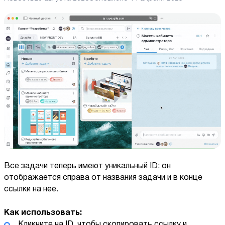
Все задачи теперь имеют уникальный ID: он
отображается справа от названия задачи и в конце
ссылки на нее.
Как использовать:
Кликните на ID, чтобы скопировать ссылку и