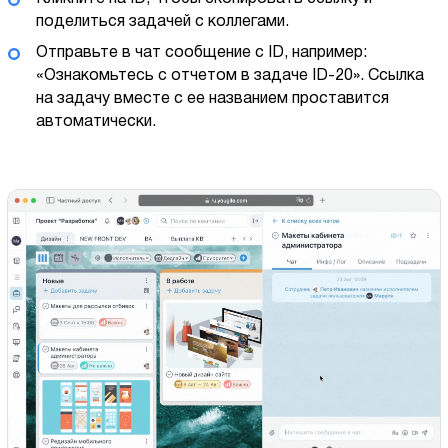
поделиться задачей с коллегами.
Отправьте в чат сообщение с ID, например:
«Ознакомьтесь с отчетом в задаче ID-20». Ссылка
на задачу вместе с ее названием проставится
автоматически.