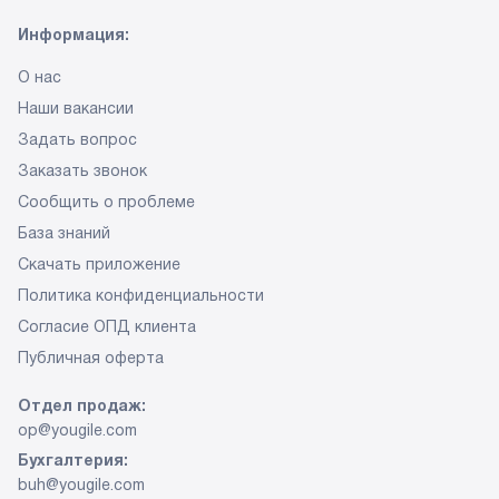
Информация:
О нас
Наши вакансии
Задать вопрос
Заказать звонок
Сообщить о проблеме
База знаний
Скачать приложение
Политика конфиденциальности
Согласие ОПД клиента
Публичная оферта
Отдел продаж:
op@yougile.com
Бухгалтерия:
buh@yougile.com