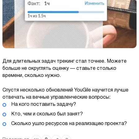
Для длительных задач трекинг стал точнее. Можете
больше не округлять оценку — ставьте столько
времени, сколько нужно.
Спустя несколько обновлений YouGile научится лучше
отвечать на вечные управленческие вопросы:
На кого поставить задачу?
Кто, чем и сколько был занят?
Сколько ушло ресурсов на реализацию проекта?