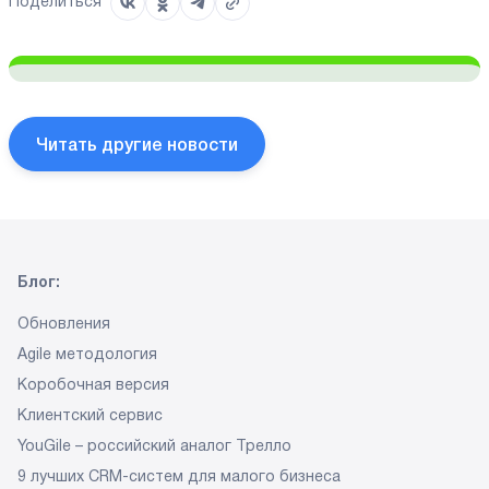
Поделиться
Читать другие новости
Блог:
Обновления
Agile методология
Коробочная версия
Клиентский сервис
YouGile – российский аналог Трелло
9 лучших CRM-систем
для малого бизнеса