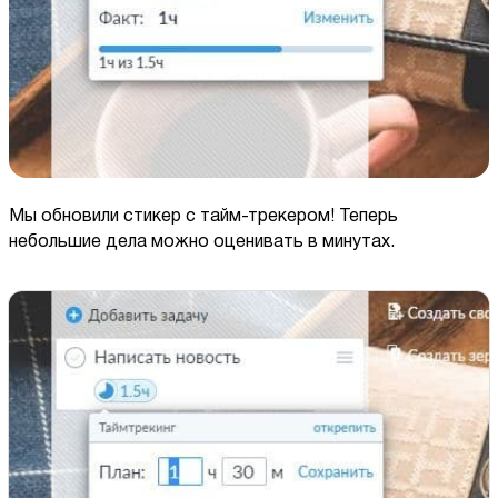
Мы обновили стикер c тайм-трекером! Теперь
небольшие дела можно оценивать в минутах.