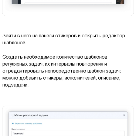
Зайти в него на панели стикеров и открыть редактор
шаблонов.
Создать необходимое количество шаблонов
регулярных задач, их интервалы повторения и
отредактировать непосредственно шаблон задач:
можно добавить стикеры, исполнителей, описание,
подзадачи.