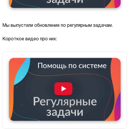
Мы выпустили обновление по регулярным задачам.
Короткое видео про них: