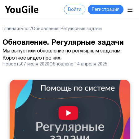
Войти
Регистрация
Главная
/
Блог
/
Обновление. Регулярные задачи
Обновление. Регулярные задачи
Мы выпустили обновление по регулярным задачам.
Короткое видео про них:
Новость
07 июля 2020
Обновлено
14 апреля 2025