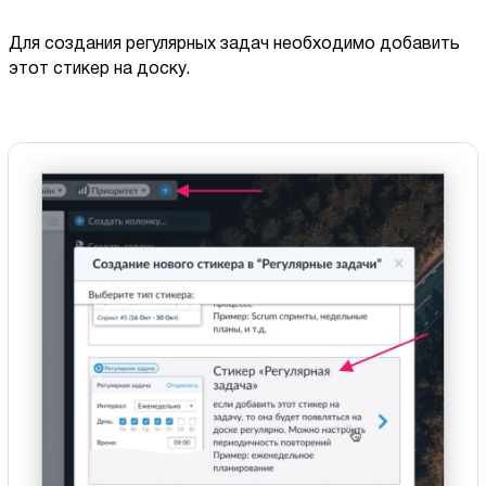
Для создания регулярных задач необходимо добавить
этот стикер на доску.