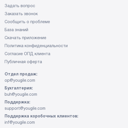
Задать вопрос
Заказать звонок
Сообщить о проблеме
База знаний
Скачать приложение
Политика конфиденциальности
Согласие ОПД клиента
Публичная оферта
Отдел продаж:
op@yougile.com
Бухгалтерия:
buh@yougile.com
Поддержка:
support@yougile.com
Поддержка коробочных клиентов:
inf@yougile.com