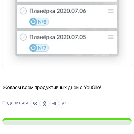
Желаем всем продуктивных дней с YouGile!
Поделиться