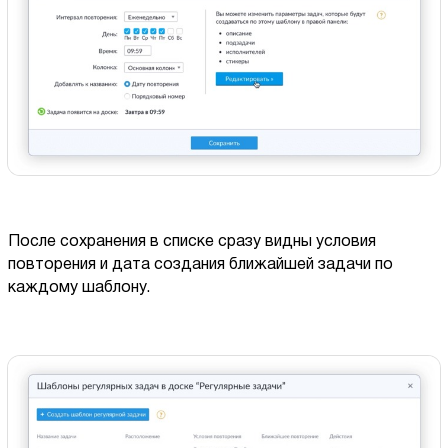
После сохранения в списке сразу видны условия
повторения и дата создания ближайшей задачи по
каждому шаблону.