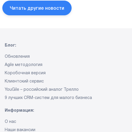
Читать другие новости
Блог:
Обновления
Agile методология
Коробочная версия
Клиентский сервис
YouGile – российский аналог Трелло
9 лучших CRM-систем
для малого бизнеса
Информация:
О нас
Наши вакансии