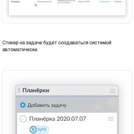
Стикер на задаче будет создаваться системой
автоматически.