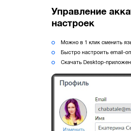
Управление акка
настроек
Можно в 1 клик сменить я
Быстро настроить email-о
Скачать Desktop-приложен