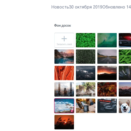
Новость
30 октября 2019
Обновлено
14