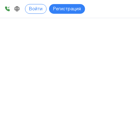
Войти
Регистрация