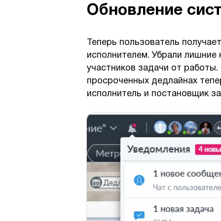
Обновление сис
Теперь пользователь получает
исполнителем. Убрали лишние 
участников задачи от работы.
просроченных дедлайнах тепе
исполнитель и постановщик за