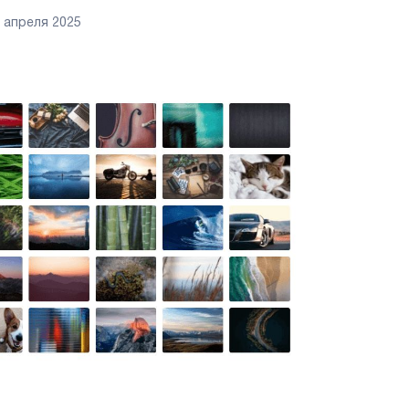
 апреля 2025