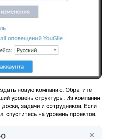
оздать новую компанию. Обратите
ший уровень структуры. Из компании
 доски, задачи и сотрудников. Если
л, спуститесь на уровень проектов.