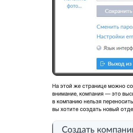
На этой же странице можно с
внимание, компания — это выс
в компанию нельзя переносить
вы хотите создать новый отде