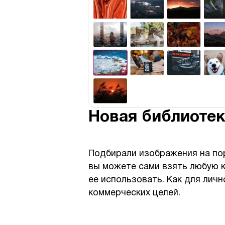
Новая библиоте
Подбирали изображения на п
вы можете сами взять любую 
ее использовать. Как для личн
коммерческих целей.